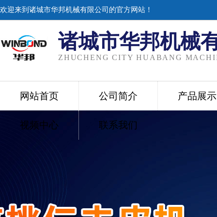
欢迎来到诸城市华邦机械有限公司的官方网站！
诸城市华邦机械
ZHUCHENG CITY HUABANG MACHIN
网站首页
公司简介
产品展示
视频中心
联系我们