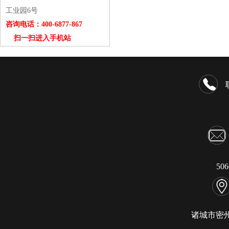
工业园6号
咨询电话：400-6877-867
扫一扫进入手机站
50
诸城市密