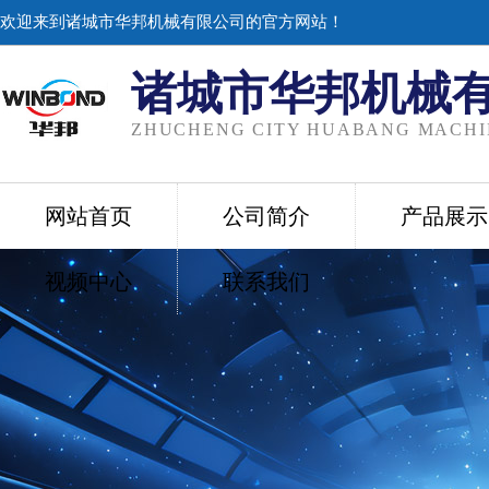
欢迎来到诸城市华邦机械有限公司的官方网站！
诸城市华邦机械
ZHUCHENG CITY HUABANG MACHIN
网站首页
公司简介
产品展示
视频中心
联系我们