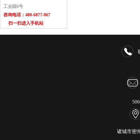
工业园6号
咨询电话：400-6877-867
扫一扫进入手机站
50
诸城市密