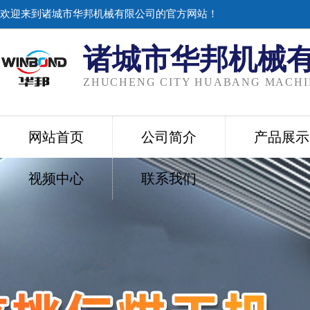
欢迎来到诸城市华邦机械有限公司的官方网站！
诸城市华邦机械
ZHUCHENG CITY HUABANG MACHIN
网站首页
公司简介
产品展示
视频中心
联系我们