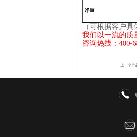
净重
（可根据客户具
我们以一流的质
咨询热线：400-68
上一个产