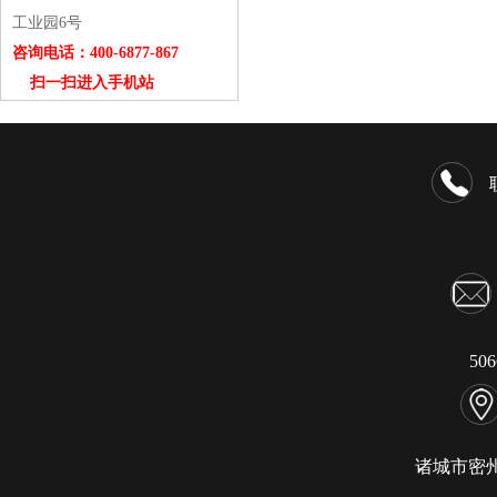
工业园6号
咨询电话：400-6877-867
扫一扫进入手机站
50
诸城市密