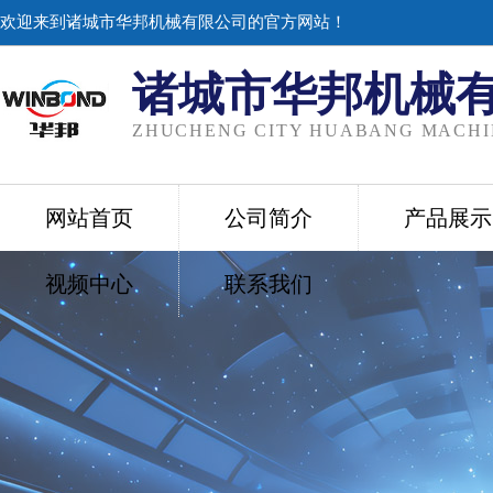
欢迎来到诸城市华邦机械有限公司的官方网站！
诸城市华邦机械
ZHUCHENG CITY HUABANG MACHIN
网站首页
公司简介
产品展示
视频中心
联系我们