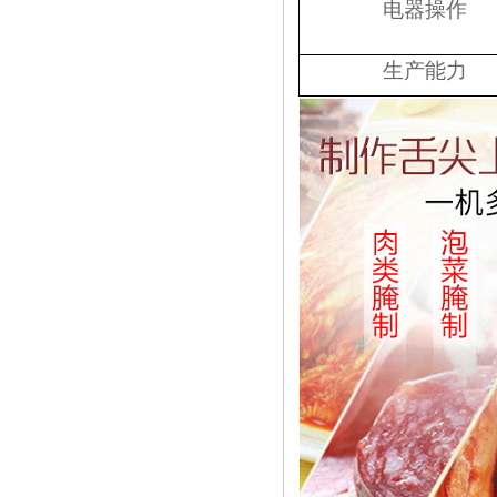
电器操作
生产能力