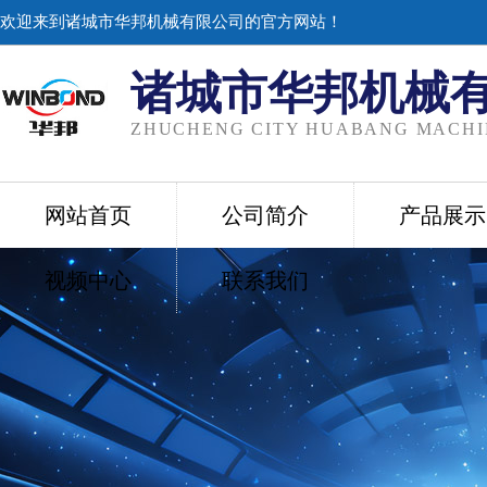
欢迎来到诸城市华邦机械有限公司的官方网站！
诸城市华邦机械
ZHUCHENG CITY HUABANG MACHIN
网站首页
公司简介
产品展示
视频中心
联系我们