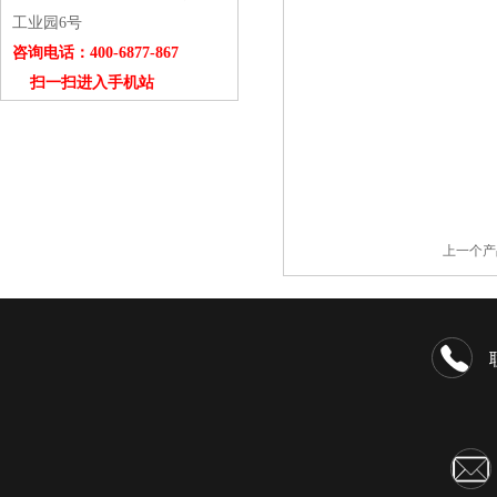
工业园6号
咨询电话：400-6877-867
扫一扫进入手机站
上一个