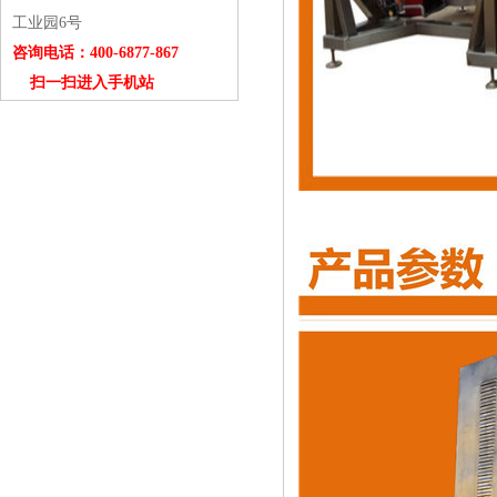
工业园6号
咨询电话：400-6877-867
扫一扫进入手机站