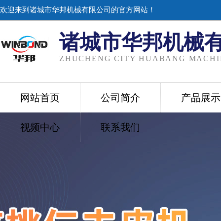
欢迎来到诸城市华邦机械有限公司的官方网站！
诸城市华邦机械
ZHUCHENG CITY HUABANG MACHIN
网站首页
公司简介
产品展示
视频中心
联系我们