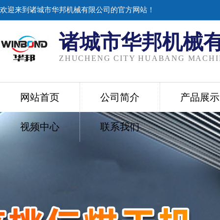
欢迎来到诸城市华邦机械有限公司的官方网站！
诸城市华邦机械
ZHUCHENG CITY HUABANG MACHIN
网站首页
公司简介
产品展示
视频中心
联系我们