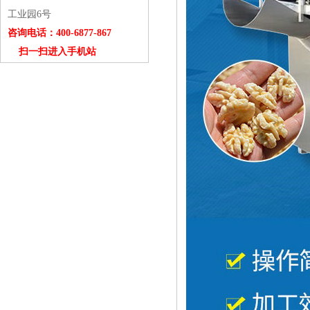
工业园6号
咨询电话：400-6877-867
扫一扫进入手机站