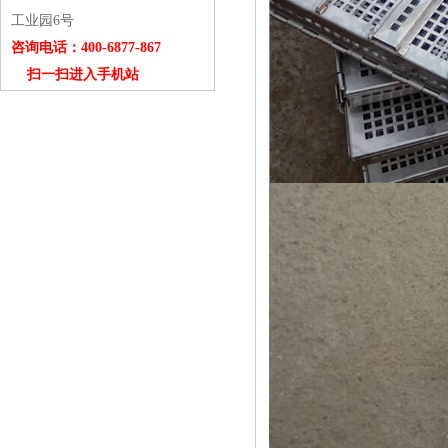
工业园6号
咨询电话：400-6877-867
扫一扫进入手机站