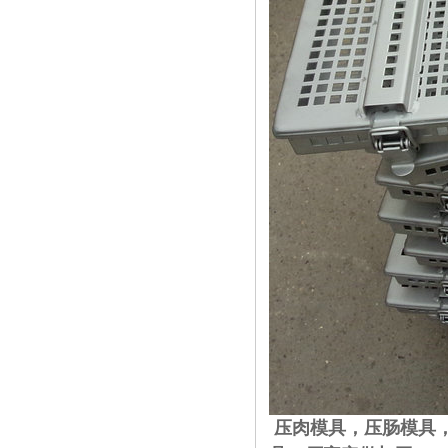
压肉模具，压肠模具，