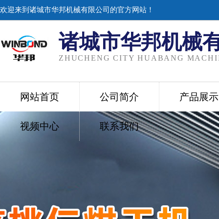
欢迎来到诸城市华邦机械有限公司的官方网站！
诸城市华邦机械
ZHUCHENG CITY HUABANG MACHIN
网站首页
公司简介
产品展示
视频中心
联系我们