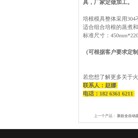
具，厂家定做加工。
培根模具整体采用
304
适合组合培根的蒸煮
标准尺寸：
450mm*22
（可根据客户要求定
若您想了解更多关于
联系人：赵娜
电话：182 6361 6211
上一个产品：
新款全自动蔬