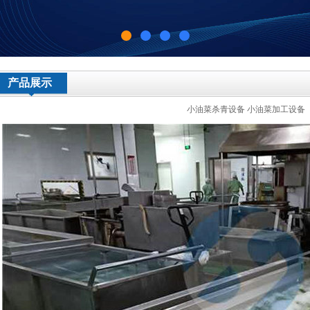
产品展示
小油菜杀青设备 小油菜加工设备