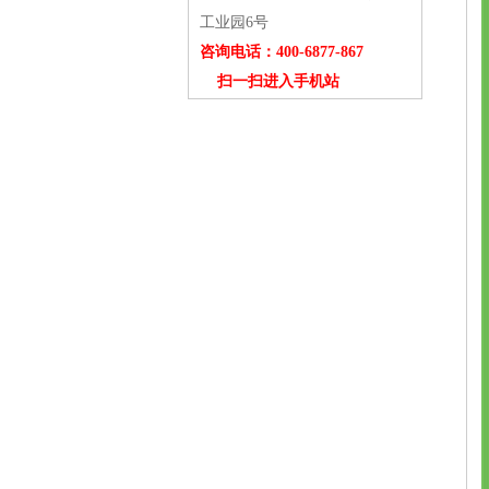
工业园6号
咨询电话：400-6877-867
扫一扫进入手机站