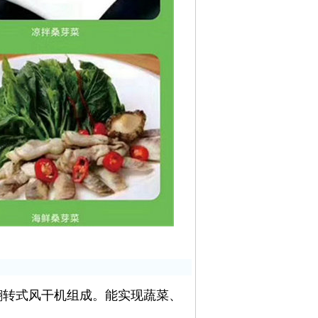
翻转式风干机组成。
能实现蔬菜、