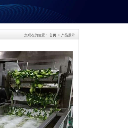
您现在的位置：
首页
> 产品展示