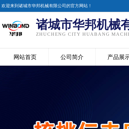
欢迎来到诸城市华邦机械有限公司的官方网站！
诸城市华邦机械
ZHUCHENG CITY HUABANG MACHI
网站首页
公司简介
产品展