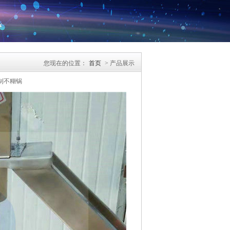
您现在的位置：
首页
> 产品展示
制不糊锅