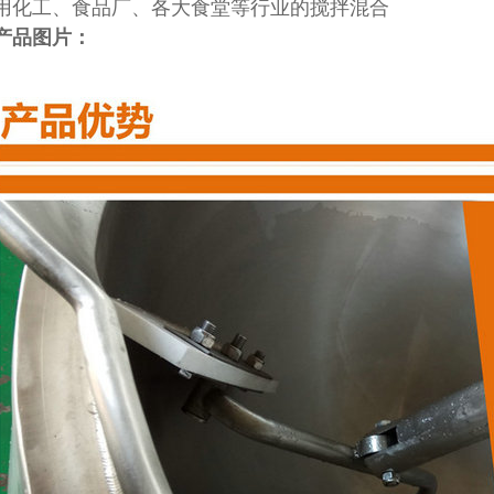
用化工、食品厂、各大食堂等行业的搅拌混合
产品图片：