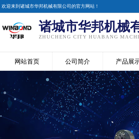
欢迎来到诸城市华邦机械有限公司的官方网站！
诸城市华邦机械
ZHUCHENG CITY HUABANG MACHI
网站首页
公司简介
产品展