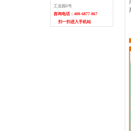
工业园6号
咨询电话：400-6877-867
扫一扫进入手机站