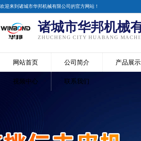
欢迎来到诸城市华邦机械有限公司的官方网站！
诸城市华邦机械
ZHUCHENG CITY HUABANG MACHIN
网站首页
公司简介
产品展示
视频中心
联系我们