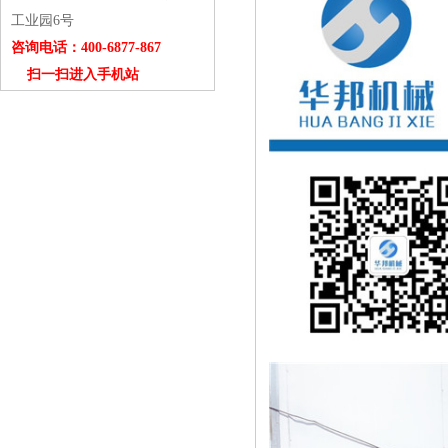
工业园6号
咨询电话：400-6877-867
扫一扫进入手机站