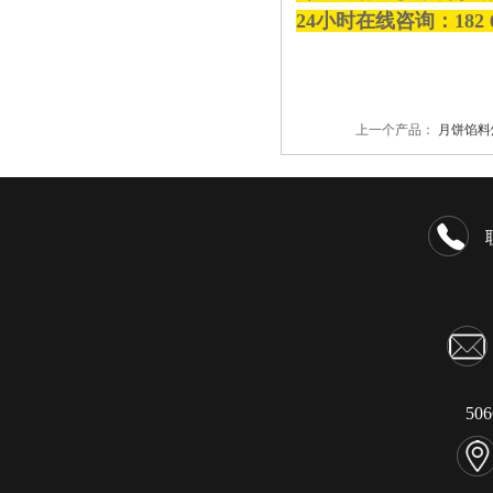
24小时在线咨询：182 
上一个产品：
月饼馅料
50