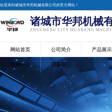
欢迎来到诸城市华邦机械有限公司的官方网站！
诸城市华邦机械
ZHUCHENG CITY HUABANG MACHIN
网站首页
公司简介
产品展示
视频中心
联系我们