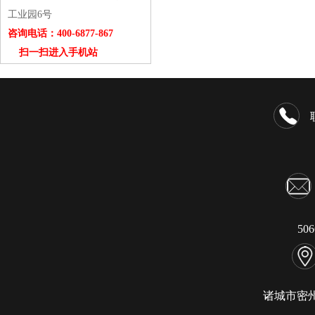
工业园6号
咨询电话：400-6877-867
扫一扫进入手机站
50
诸城市密