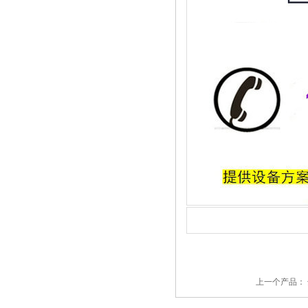
上一个产品：