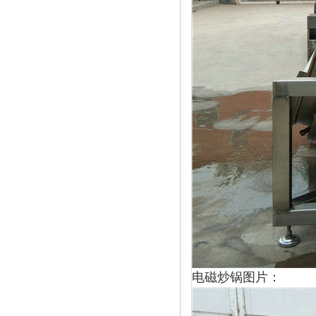
电磁炒锅图片：