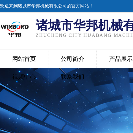
欢迎来到诸城市华邦机械有限公司的官方网站！
诸城市华邦机械
ZHUCHENG CITY HUABANG MACHIN
网站首页
公司简介
产品展示
视频中心
联系我们