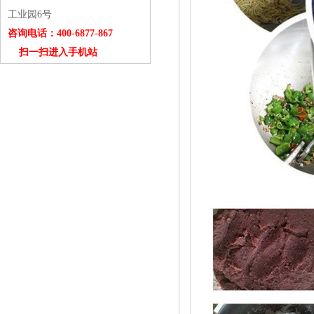
工业园6号
咨询电话：400-6877-867
扫一扫进入手机站