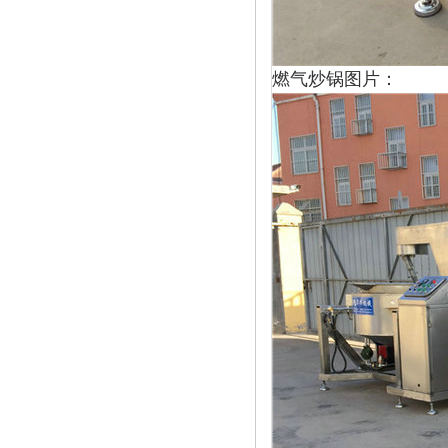
燃气炒锅图片：