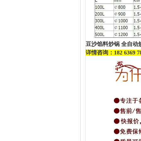
豆沙馅料炒锅 全自动
详情咨询：182 63