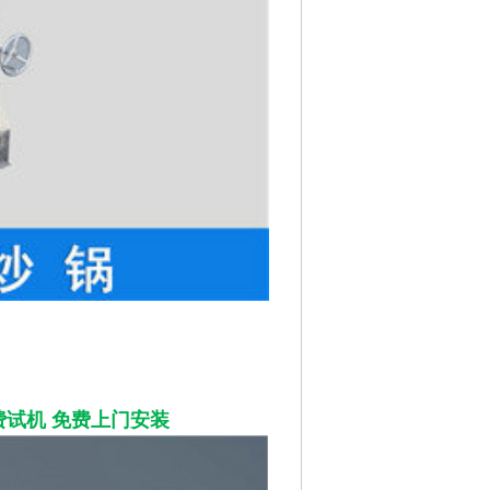
试机 免费上门安装