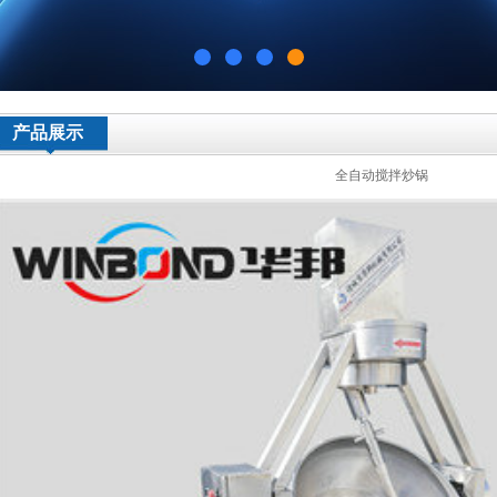
产品展示
全自动搅拌炒锅