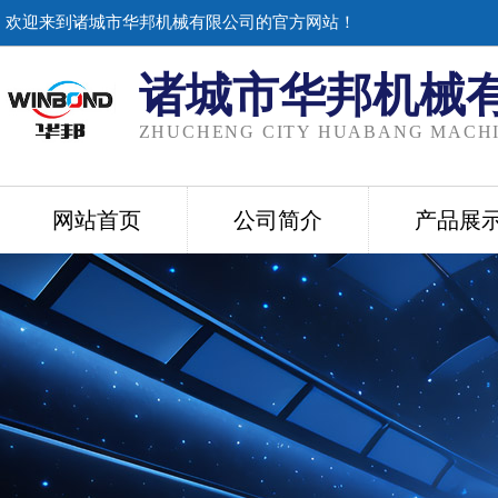
欢迎来到诸城市华邦机械有限公司的官方网站！
诸城市华邦机械
ZHUCHENG CITY HUABANG MACHI
网站首页
公司简介
产品展