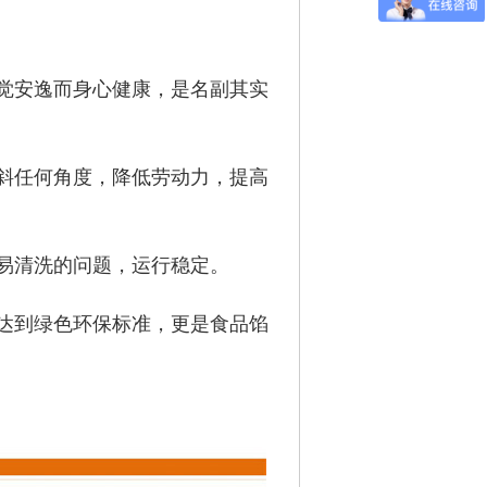
觉安逸而身心健康，是名副其实
斜任何角度，降低劳动力，提高
易清洗的问题，运行稳定。
达到绿色环保标准，更是食品馅