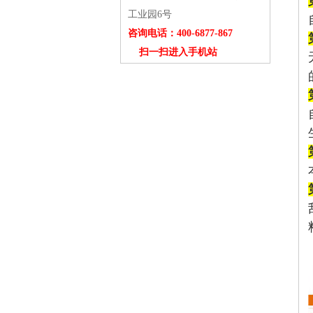
工业园6号
咨询电话：400-6877-867
扫一扫进入手机站