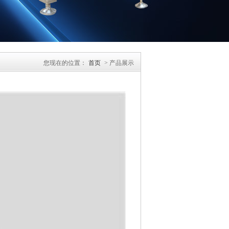
您现在的位置：
首页
> 产品展示