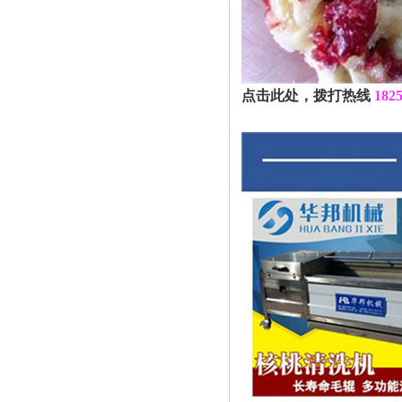
点击此处，拨打热线
182