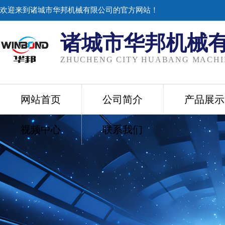
欢迎来到诸城市华邦机械有限公司的官方网站！
诸城市华邦机械
ZHUCHENG CITY HUABANG MACHIN
网站首页
公司简介
产品展示
视频中心
联系我们