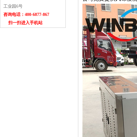
工业园6号
咨询电话：400-6877-867
扫一扫进入手机站