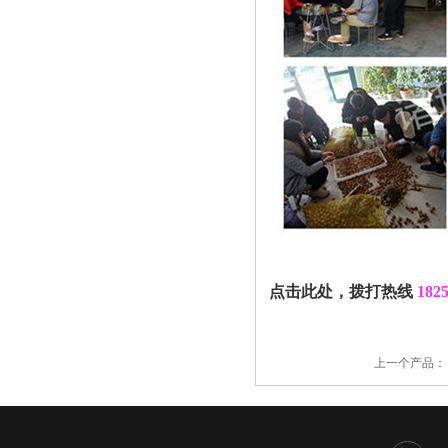
点击此处，拨打热线
182
上一个产品