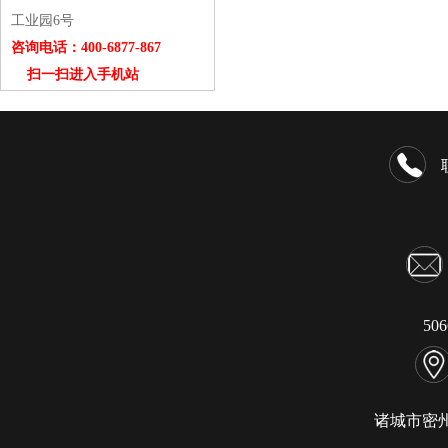
工业园6号
咨询电话：400-6877-867
扫一扫进入手机站
50
诸城市密