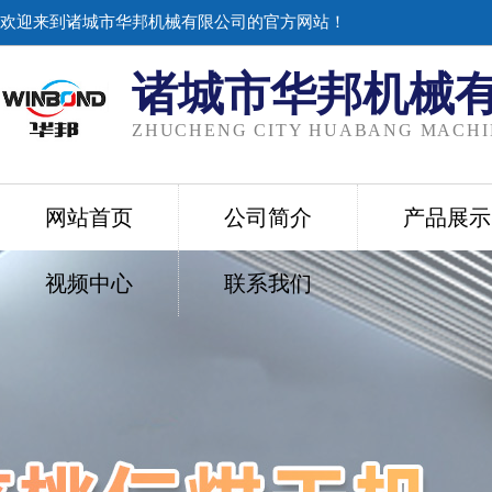
欢迎来到诸城市华邦机械有限公司的官方网站！
诸城市华邦机械
ZHUCHENG CITY HUABANG MACHIN
网站首页
公司简介
产品展示
视频中心
联系我们