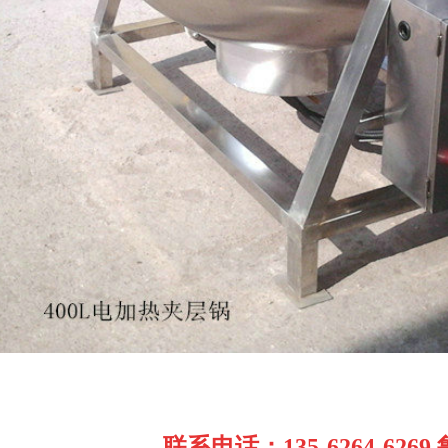
联系电话：135-6264-6269