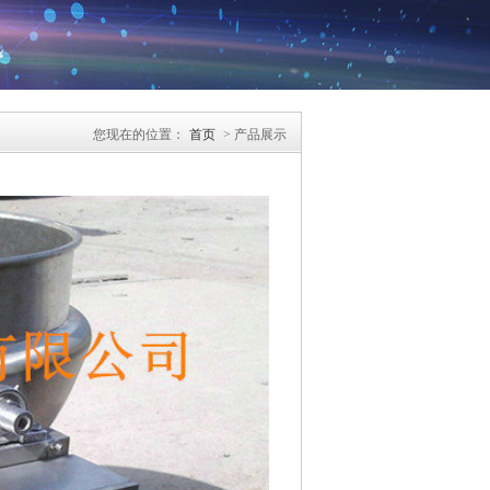
您现在的位置：
首页
> 产品展示