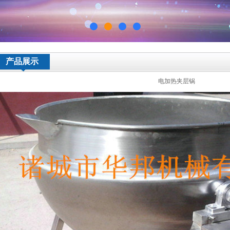
产品展示
电加热夹层锅