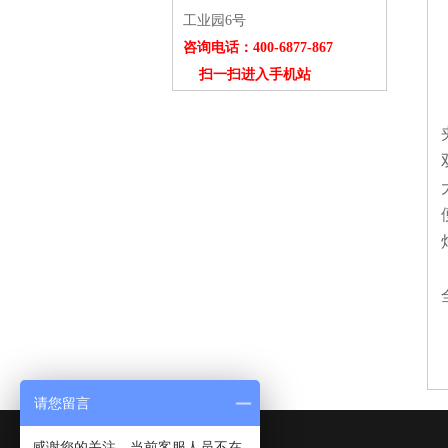
工业园6号
咨询电话：400-6877-867
扫一扫进入手机站
请您留言
感谢您的关注，当前客服人员不在