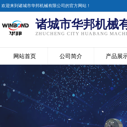
欢迎来到诸城市华邦机械有限公司的官方网站！
诸城市华邦机械
ZHUCHENG CITY HUABANG MACHI
网站首页
公司简介
产品展