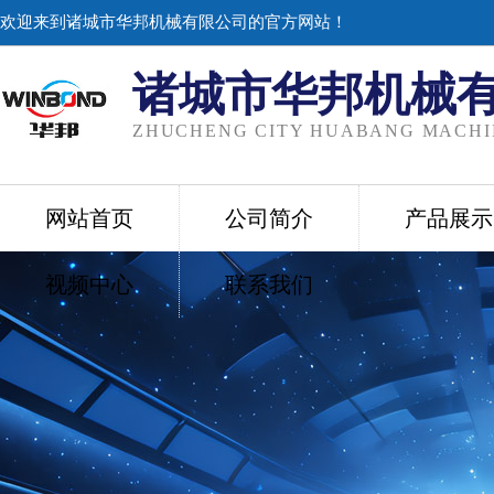
欢迎来到诸城市华邦机械有限公司的官方网站！
诸城市华邦机械
ZHUCHENG CITY HUABANG MACHIN
网站首页
公司简介
产品展示
视频中心
联系我们