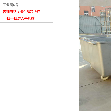
工业园6号
咨询电话：400-6877-867
扫一扫进入手机站