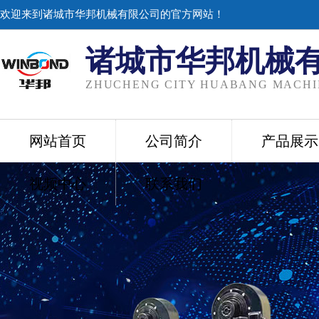
欢迎来到诸城市华邦机械有限公司的官方网站！
诸城市华邦机械
ZHUCHENG CITY HUABANG MACHIN
网站首页
公司简介
产品展示
视频中心
联系我们