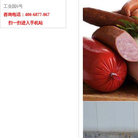
工业园6号
咨询电话：400-6877-867
扫一扫进入手机站