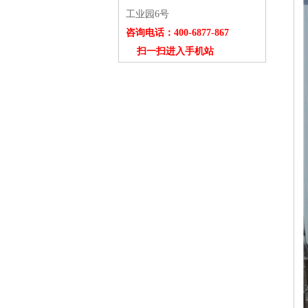
工业园6号
咨询电话：400-6877-867
扫一扫进入手机站