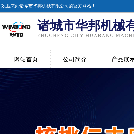
欢迎来到诸城市华邦机械有限公司的官方网站！
诸城市华邦机械
ZHUCHENG CITY HUABANG MACHI
网站首页
公司简介
产品展