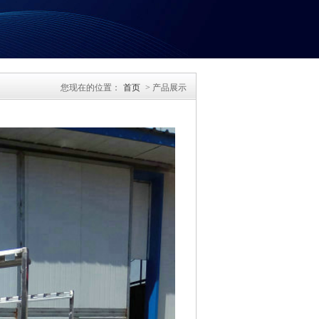
您现在的位置：
首页
> 产品展示