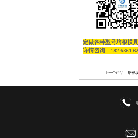
定做各种型号培根模具
详情咨询：182 6361
上一个产品：
培根模