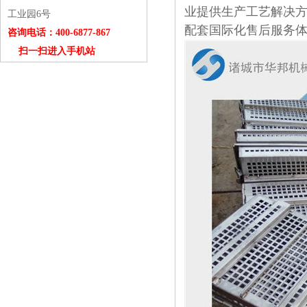
业提供生产工艺解决
工业园6号
配套国际化售后服务
咨询电话：400-6877-867
扫一扫进入手机站