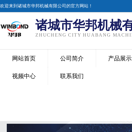
欢迎来到诸城市华邦机械有限公司的官方网站！
诸城市华邦机械
ZHUCHENG CITY HUABANG MACHIN
网站首页
公司简介
产品展示
视频中心
联系我们