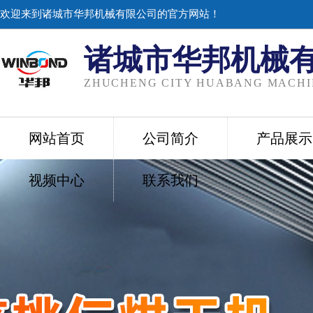
欢迎来到诸城市华邦机械有限公司的官方网站！
诸城市华邦机械
ZHUCHENG CITY HUABANG MACHIN
网站首页
公司简介
产品展示
视频中心
联系我们