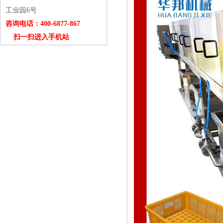
工业园6号
咨询电话：400-6877-867
扫一扫进入手机站