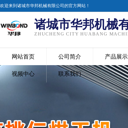
欢迎来到诸城市华邦机械有限公司的官方网站！
诸城市华邦机械
ZHUCHENG CITY HUABANG MACHIN
网站首页
公司简介
产品展示
视频中心
联系我们