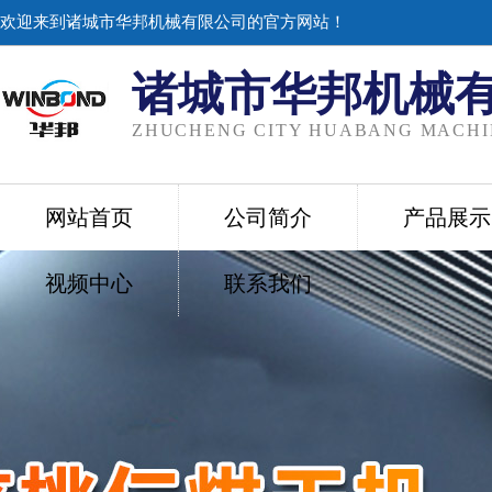
欢迎来到诸城市华邦机械有限公司的官方网站！
诸城市华邦机械
ZHUCHENG CITY HUABANG MACHIN
网站首页
公司简介
产品展示
视频中心
联系我们