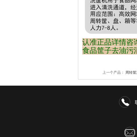
认准正品详情咨询：
食品筐子去油污
上一个产品：
周转筐