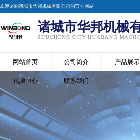
欢迎来到诸城市华邦机械有限公司的官方网站！
诸城市华邦机械
ZHUCHENG CITY HUABANG MACHIN
网站首页
公司简介
产品展示
视频中心
联系我们