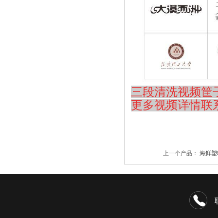
三段清洗视频筐子
更多视频详情联系：
上一个产品：
海鲜塑