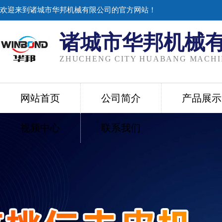
欢迎来到诸城市华邦机械有限公司的官方网站！
诸城市华邦机械
ZHUCHENG CITY HUABANG MACHIN
网站首页
公司简介
产品展示
视频中心
联系我们