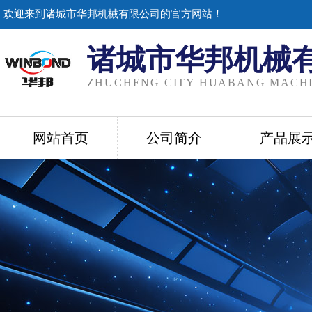
欢迎来到诸城市华邦机械有限公司的官方网站！
诸城市华邦机械
ZHUCHENG CITY HUABANG MACHI
网站首页
公司简介
产品展