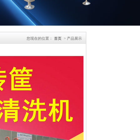
您现在的位置：
首页
> 产品展示