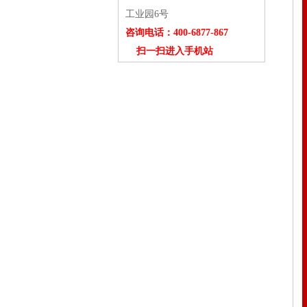
工业园6号
咨询电话：400-6877-867
扫一扫进入手机站