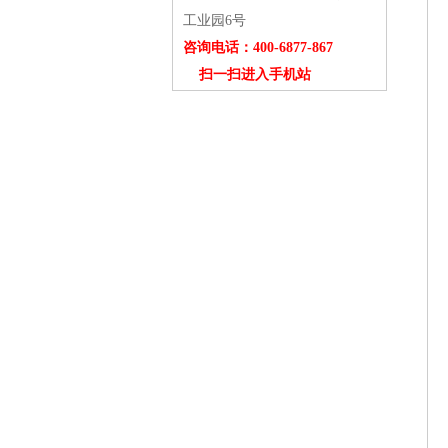
工业园6号
咨询电话：400-6877-867
扫一扫进入手机站