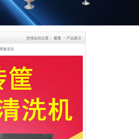
您现在的位置：
首页
> 产品展示
 调速清洗