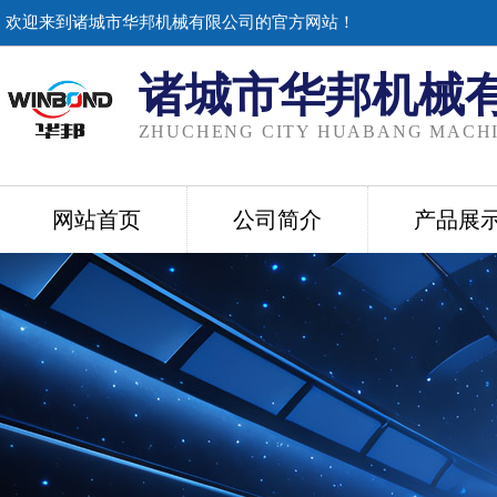
欢迎来到诸城市华邦机械有限公司的官方网站！
诸城市华邦机械
ZHUCHENG CITY HUABANG MACHI
网站首页
公司简介
产品展