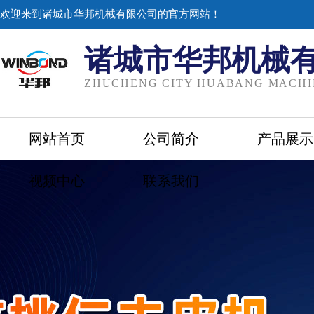
欢迎来到诸城市华邦机械有限公司的官方网站！
诸城市华邦机械
ZHUCHENG CITY HUABANG MACHIN
网站首页
公司简介
产品展示
视频中心
联系我们