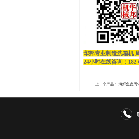
华邦专业制造洗箱机 
24小时在线咨询：182 
上一个产品：
海鲜鱼盘周转