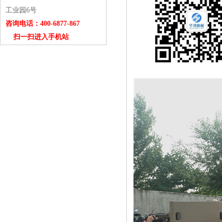
工业园6号
咨询电话：400-6877-867
扫一扫进入手机站