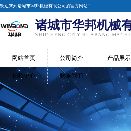
欢迎来到诸城市华邦机械有限公司的官方网站！
诸城市华邦机械
ZHUCHENG CITY HUABANG MACHIN
网站首页
公司简介
产品展示
视频中心
联系我们