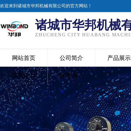
欢迎来到诸城市华邦机械有限公司的官方网站！
诸城市华邦机械
ZHUCHENG CITY HUABANG MACHIN
网站首页
公司简介
产品展示
视频中心
联系我们