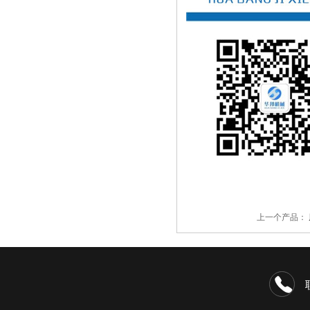
上一个产品：