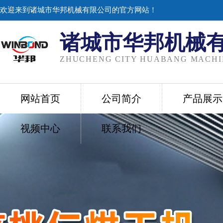
欢迎来到诸城市华邦机械有限公司的官方网站！
诸城市华邦机械
ZHUCHENG CITY HUABANG MACHIN
网站首页
公司简介
产品展示
视频中心
联系我们