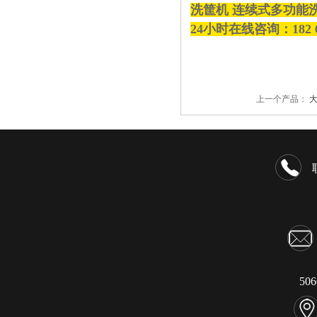
洗筐机 连续式多功能
24小时在线咨询：182 
上一个产品：
50