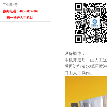
工业园6号
咨询电话：400-6877-867
扫一扫进入手机站
设备概述：
本机开启后，由人工
后再进行清水循环喷
口由人工操作。