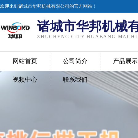
欢迎来到诸城市华邦机械有限公司的官方网站！
诸城市华邦机械
ZHUCHENG CITY HUABANG MACHIN
网站首页
公司简介
产品展示
视频中心
联系我们