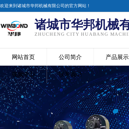
欢迎来到诸城市华邦机械有限公司的官方网站！
诸城市华邦机械
ZHUCHENG CITY HUABANG MACHIN
网站首页
公司简介
产品展示
视频中心
联系我们