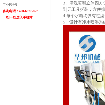
3、清洗喷嘴立体四方
工业园6号
到无工具拆装，方便
咨询电话：400-6877-867
4.每个水箱均设有过
扫一扫进入手机站
5、设计有净水喷淋系