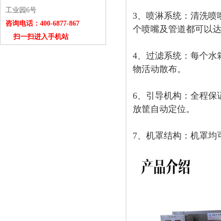
工业园6号
3、喷淋系统：清洗喷
咨询电话：400-6877-867
个喷嘴及管道都可以
扫一扫进入手机站
4、过滤系统：每个水
物活动散布。
6、引导机构：全程保
放筐自动定位。
7、机罩结构：机罩均