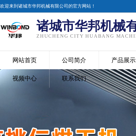
欢迎来到诸城市华邦机械有限公司的官方网站！
诸城市华邦机械
ZHUCHENG CITY HUABANG MACHIN
网站首页
公司简介
产品展示
视频中心
联系我们