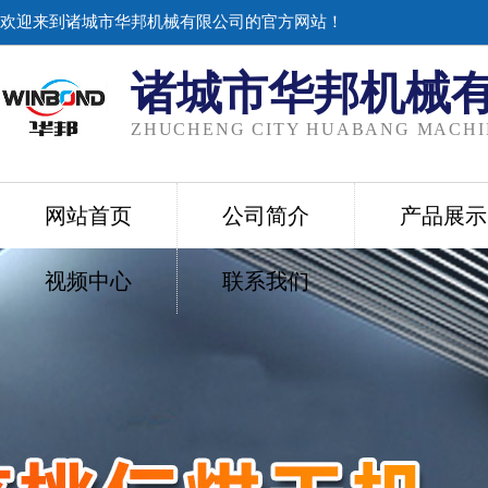
欢迎来到诸城市华邦机械有限公司的官方网站！
诸城市华邦机械
ZHUCHENG CITY HUABANG MACHIN
网站首页
公司简介
产品展示
视频中心
联系我们