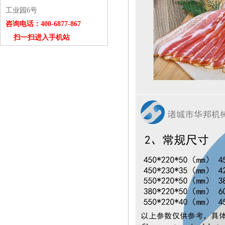
工业园6号
咨询电话：400-6877-867
扫一扫进入手机站