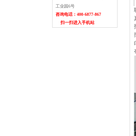
工业园6号
咨询电话：400-6877-867
扫一扫进入手机站