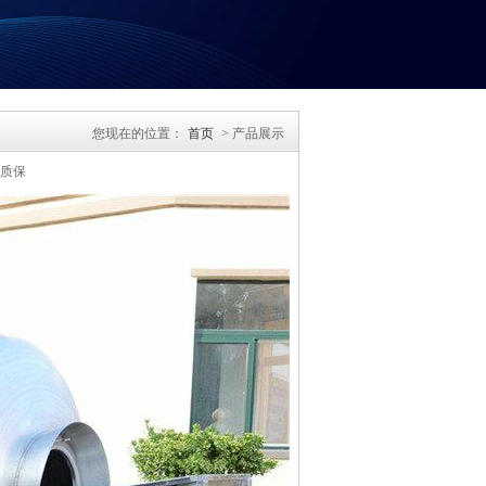
您现在的位置：
首页
> 产品展示
年质保