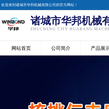
欢迎来到诸城市华邦机械有限公司的官方网站！
诸城市华邦机械
ZHUCHENG CITY HUABANG MACHI
网站首页
公司简介
产品展