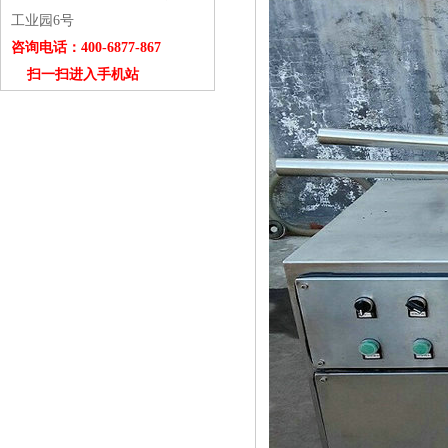
工业园6号
咨询电话：400-6877-867
扫一扫进入手机站