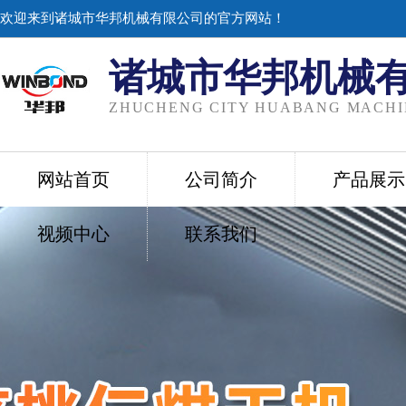
欢迎来到诸城市华邦机械有限公司的官方网站！
诸城市华邦机械
ZHUCHENG CITY HUABANG MACHIN
网站首页
公司简介
产品展示
视频中心
联系我们