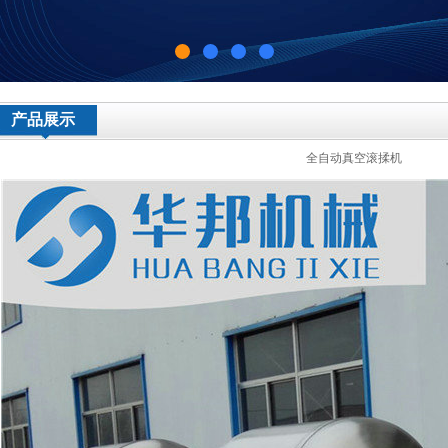
产品展示
全自动真空滚揉机