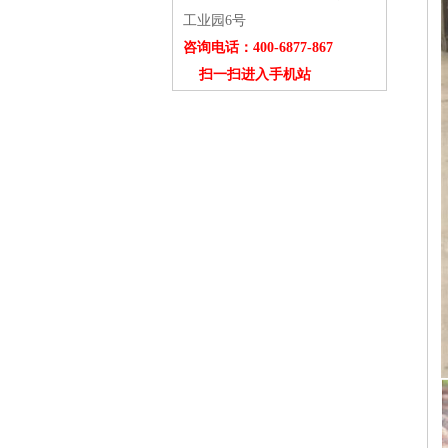
工业园6号
咨询电话：400-6877-867
扫一扫进入手机站