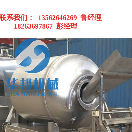
联系我们： 13562646269 鲁经理
18263697867 彭经理