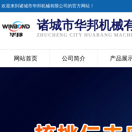
欢迎来到诸城市华邦机械有限公司的官方网站！
诸城市华邦机械
ZHUCHENG CITY HUABANG MACHI
网站首页
公司简介
产品展