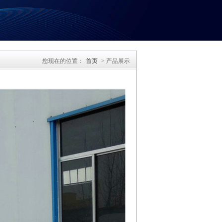
您现在的位置：
首页
> 产品展示