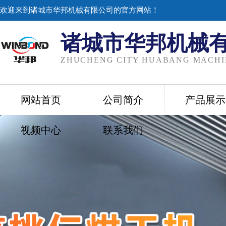
欢迎来到诸城市华邦机械有限公司的官方网站！
诸城市华邦机械
ZHUCHENG CITY HUABANG MACHIN
网站首页
公司简介
产品展示
视频中心
联系我们