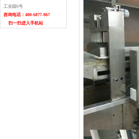
工业园6号
咨询电话：400-6877-867
扫一扫进入手机站