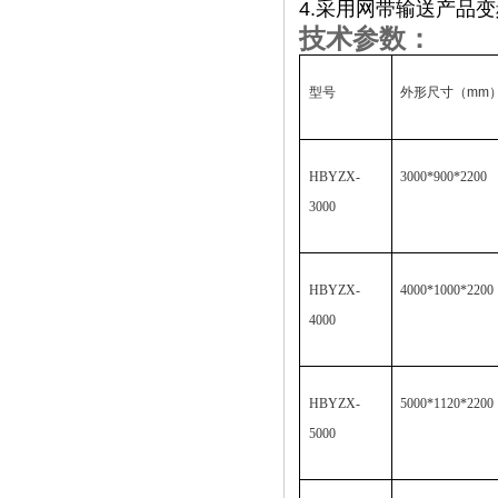
4.
采用网带输送产品变
技术参数：
型号
外形尺寸（
mm
HBYZX-
3000*900*2200
3000
HBYZX-
4000*1000*2200
4000
HBYZX-
5000*1120*2200
5000