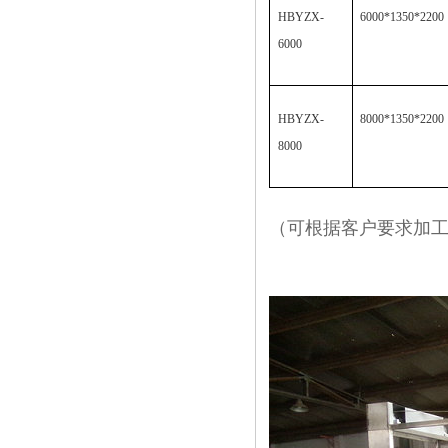
HBYZX-
6000*1350*2200
6000
HBYZX-
8000*1350*2200
8000
（可根据客户要求加