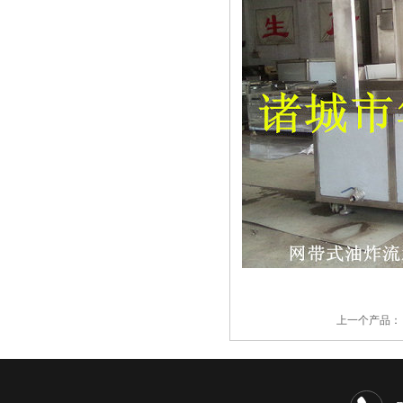
上一个产品