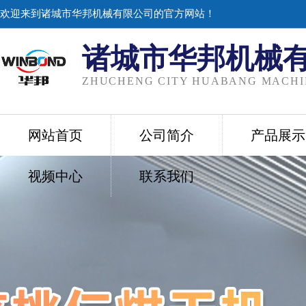
欢迎来到诸城市华邦机械有限公司的官方网站！
诸城市华邦机械
ZHUCHENG CITY HUABANG MACHIN
网站首页
公司简介
产品展示
视频中心
联系我们