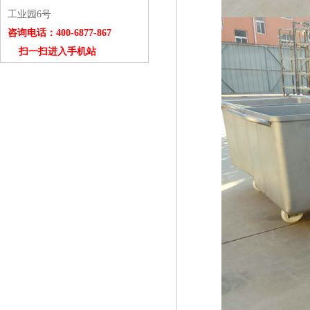
工业园6号
咨询电话：400-6877-867
扫一扫进入手机站