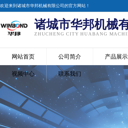
欢迎来到诸城市华邦机械有限公司的官方网站！
诸城市华邦机械
ZHUCHENG CITY HUABANG MACHIN
网站首页
公司简介
产品展示
视频中心
联系我们