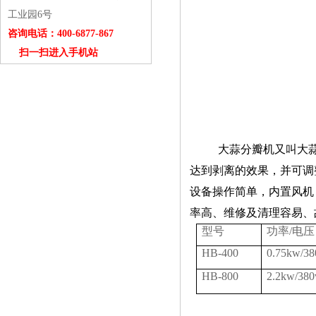
工业园6号
咨询电话：400-6877-867
扫一扫进入手机站
大蒜分瓣机又叫大
达到剥离的效果，并可调
设备操作简单，内置风机
率高、维修及清理容易、
型号
功率/电压
HB-400
0.75kw/38
HB-800
2.2kw/380