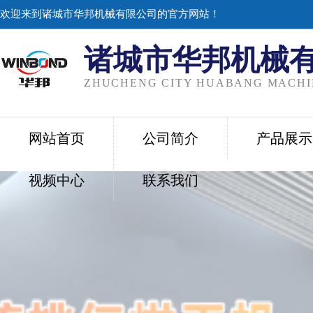
欢迎来到诸城市华邦机械有限公司的官方网站！
诸城市华邦机械
ZHUCHENG CITY HUABANG MACHIN
网站首页
公司简介
产品展示
视频中心
联系我们