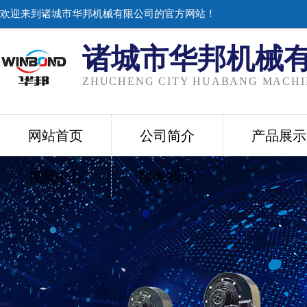
欢迎来到诸城市华邦机械有限公司的官方网站！
诸城市华邦机械
ZHUCHENG CITY HUABANG MACHIN
网站首页
公司简介
产品展示
视频中心
联系我们