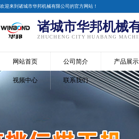
欢迎来到诸城市华邦机械有限公司的官方网站！
诸城市华邦机械
ZHUCHENG CITY HUABANG MACHIN
网站首页
公司简介
产品展示
视频中心
联系我们