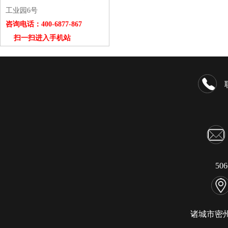
工业园6号
咨询电话：400-6877-867
扫一扫进入手机站
50
诸城市密