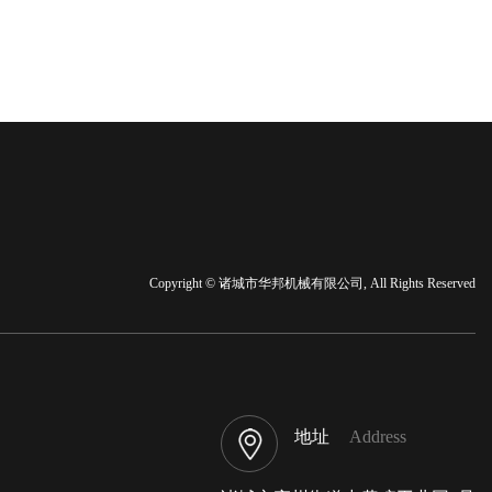
Copyright © 诸城市华邦机械有限公司, All Rights Reserved
地址
Address