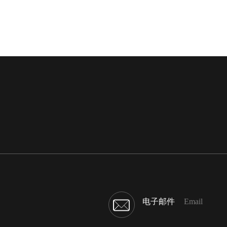
电子邮件
Email