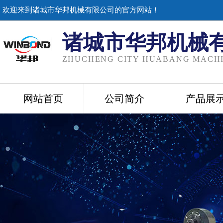
欢迎来到诸城市华邦机械有限公司的官方网站！
诸城市华邦机械
ZHUCHENG CITY HUABANG MACHI
网站首页
公司简介
产品展