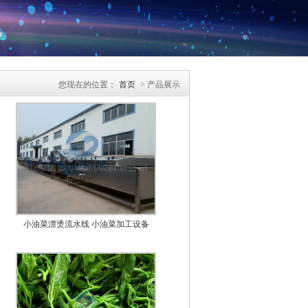
您现在的位置：
首页
> 产品展示
小油菜漂烫流水线 小油菜加工设备