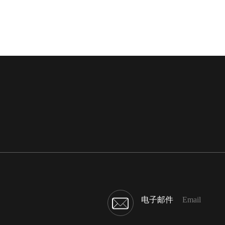
电子邮件
Email