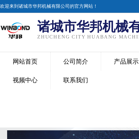
欢迎来到诸城市华邦机械有限公司的官方网站！
诸城市华邦机械
ZHUCHENG CITY HUABANG MACHIN
网站首页
公司简介
产品展示
视频中心
联系我们