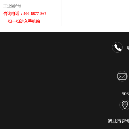
工业园6号
咨询电话：400-6877-867
扫一扫进入手机站
50
诸城市密